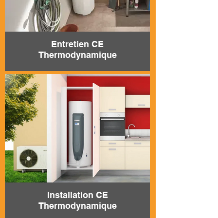
Entretien CE
Thermodynamique
Installation CE
Thermodynamique