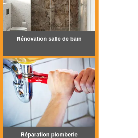
Rénovation salle de bain
Réparation plomberie