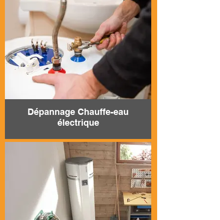
Dépannage Chauffe-eau
électrique