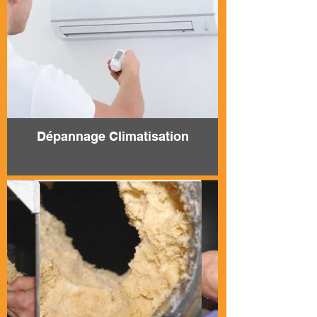
Dépannage Climatisation