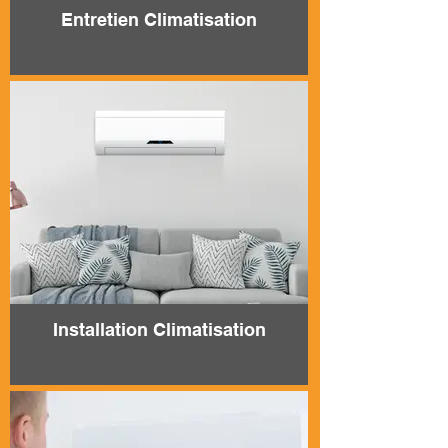
Entretien Climatisation
Installation Climatisation