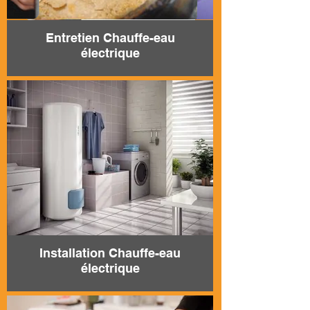
Entretien Chauffe-eau
électrique
Installation Chauffe-eau
électrique