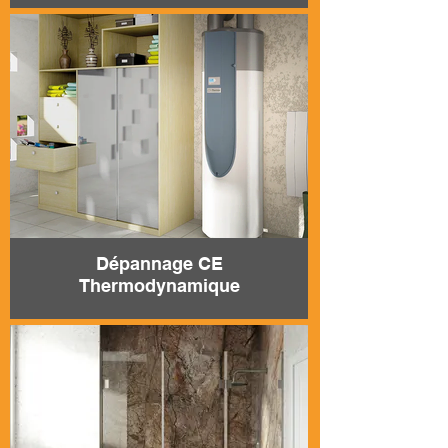
Dépannage CE
Thermodynamique